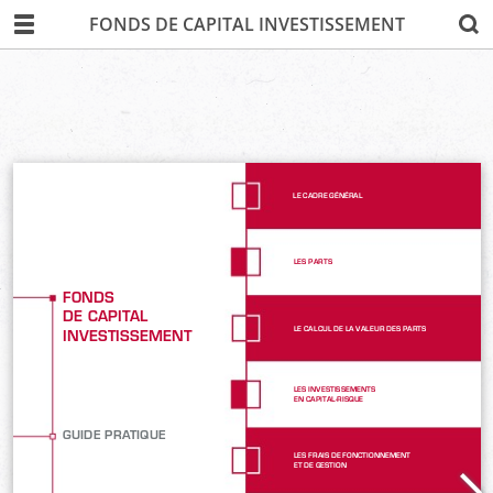
FONDS DE CAPITAL INVESTISSEMENT