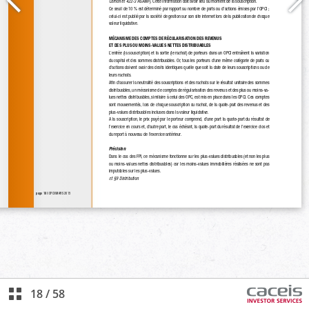
18
/
58